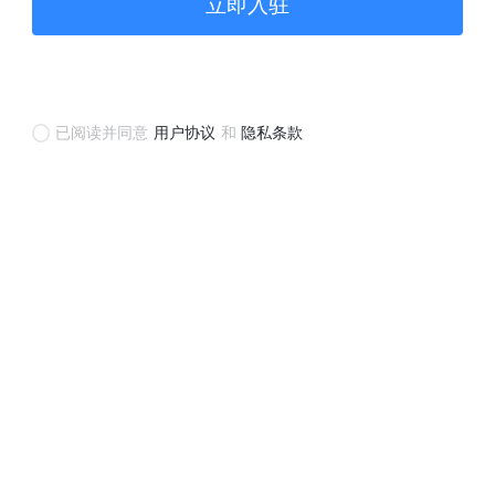
立即入驻
已阅读并同意
用户协议
和
隐私条款