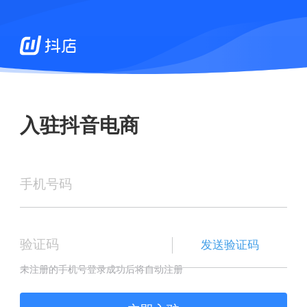
入驻抖音电商
手机号码
验证码
发送验证码
未注册的手机号登录成功后将自动注册