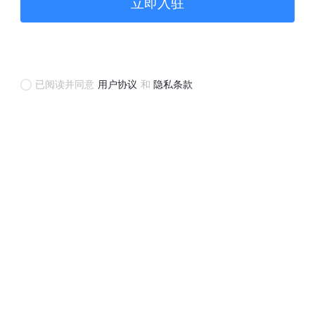
立即入驻
已阅读并同意
用户协议
和
隐私条款