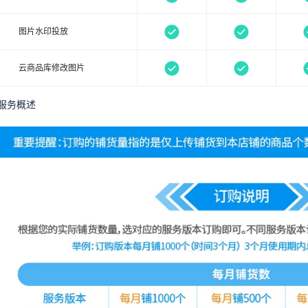
图片水印投放
云商品库修改图片
服务概述